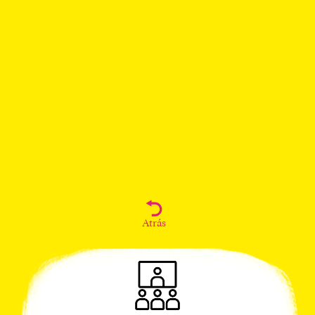
Atrás