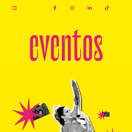
eventos