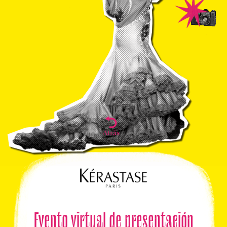
Atrás
Evento virtual de presentación