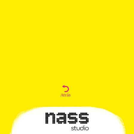
Atrás