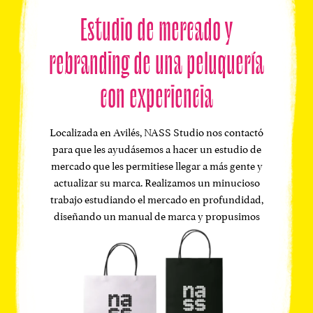
Estudio de mercado y
rebranding de una peluquería
con experiencia
Localizada en Avilés, NASS Studio nos contactó
para que les ayudásemos a hacer un estudio de
mercado que les permitiese llegar a más gente y
actualizar su marca. Realizamos un minucioso
trabajo estudiando el mercado en profundidad,
diseñando un manual de marca y propusimos
estrategias para sus redes sociales.